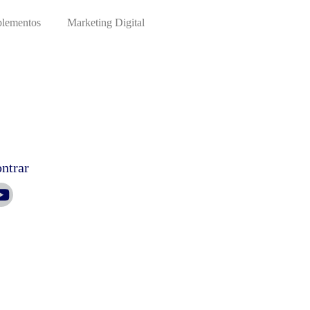
lementos
Marketing Digital
ntrar