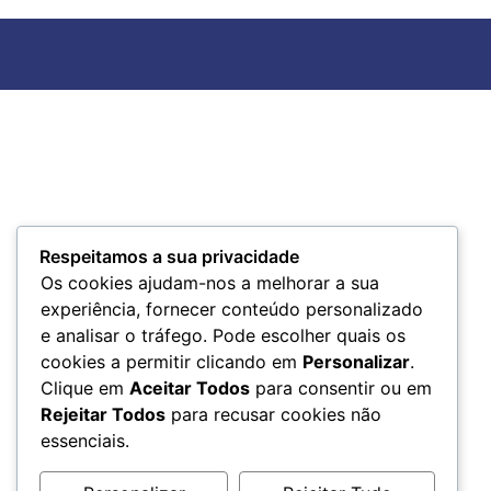
Respeitamos a sua privacidade
Os cookies ajudam-nos a melhorar a sua
experiência, fornecer conteúdo personalizado
e analisar o tráfego. Pode escolher quais os
cookies a permitir clicando em
Personalizar
.
Clique em
Aceitar Todos
para consentir ou em
Rejeitar Todos
para recusar cookies não
essenciais.